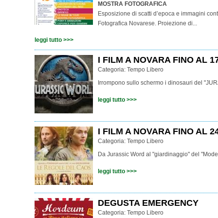
MOSTRA FOTOGRAFICA
Esposizione di scatti d’epoca e immagini con
Fotografica Novarese. Proiezione di...
leggi tutto >>>
I FILM A NOVARA FINO AL 
Categoria:
Tempo Libero
Irrompono sullo schermo i dinosauri del "JU
leggi tutto >>>
I FILM A NOVARA FINO AL 
Categoria:
Tempo Libero
Da Jurassic Word al "giardinaggio" del "Mode
leggi tutto >>>
DEGUSTA EMERGENCY
Categoria:
Tempo Libero