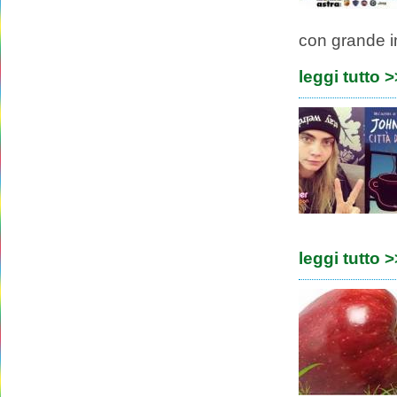
con grande i
leggi tutto 
leggi tutto 