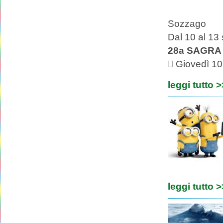
Sozzago
Dal 10 al 13
28a SAGRA
 Giovedì 10.
leggi tutto 
leggi tutto 