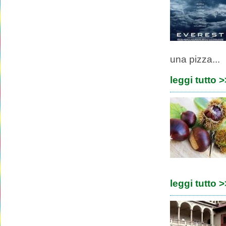
una pizza...
leggi tutto 
leggi tutto 