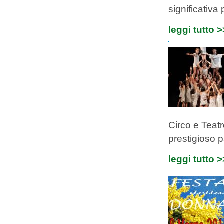
significativa
leggi tutto 
Circo e Teat
prestigioso p
leggi tutto 