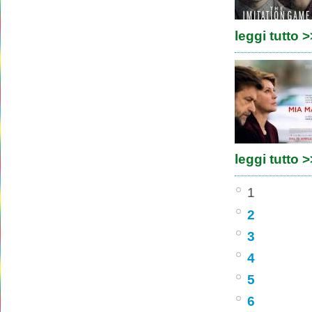
leggi tutto 
leggi tutto 
1
2
3
4
5
6