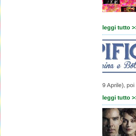
leggi tutto 
9 Aprile), po
leggi tutto 