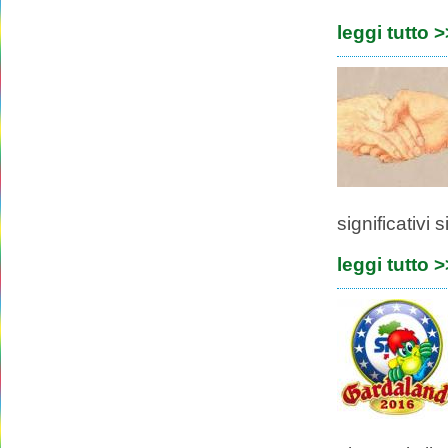
leggi tutto 
significativi s
leggi tutto 