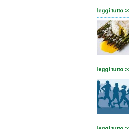
leggi tutto 
leggi tutto 
leggi tutto 