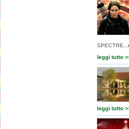
SPECTRE...e 
leggi tutto 
leggi tutto 