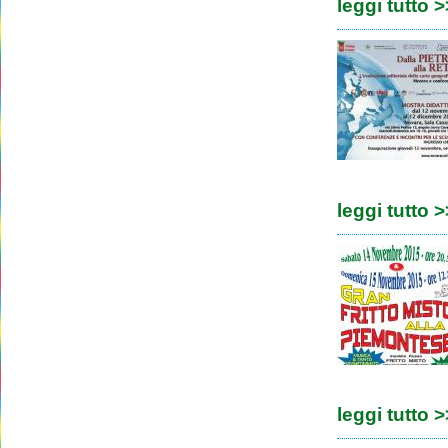
leggi tutto 
leggi tutto 
leggi tutto 