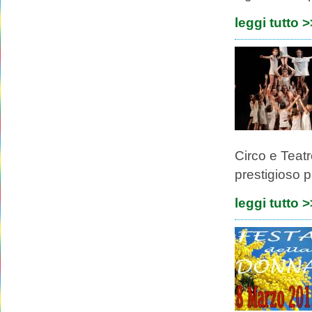
leggi tutto 
Circo e Teat
prestigioso p
leggi tutto 