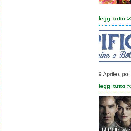
leggi tutto 
9 Aprile), po
leggi tutto 