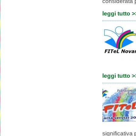
considerata p
leggi tutto 
leggi tutto 
significativa