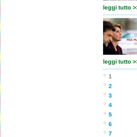
leggi tutto 
leggi tutto 
1
2
3
4
5
6
7