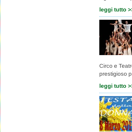
leggi tutto 
Circo e Teat
prestigioso p
leggi tutto 