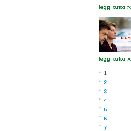
leggi tutto 
leggi tutto 
1
2
3
4
5
6
7