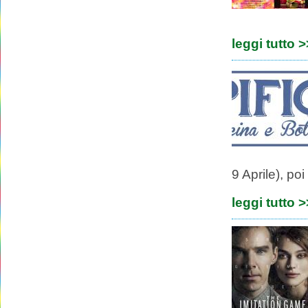
leggi tutto 
9 Aprile), po
leggi tutto 