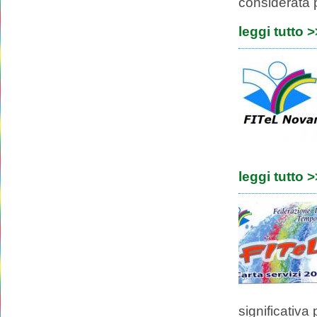
considerata p
leggi tutto 
leggi tutto 
significativa