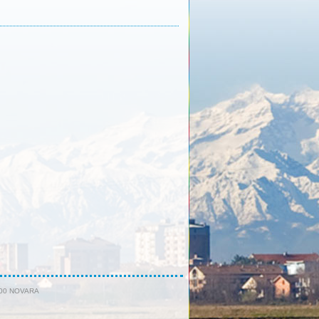
8100 NOVARA