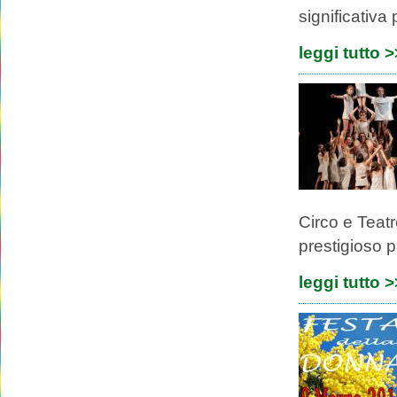
significativa
leggi tutto 
Circo e Teat
prestigioso p
leggi tutto 