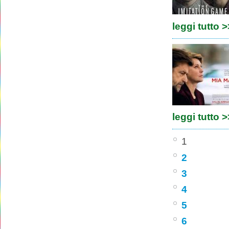
leggi tutto 
leggi tutto 
1
2
3
4
5
6