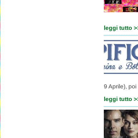
leggi tutto 
9 Aprile), po
leggi tutto 