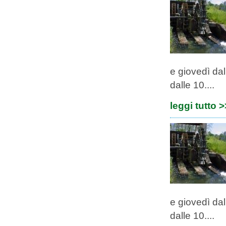
e giovedì dal
dalle 10....
leggi tutto 
e giovedì dal
dalle 10....