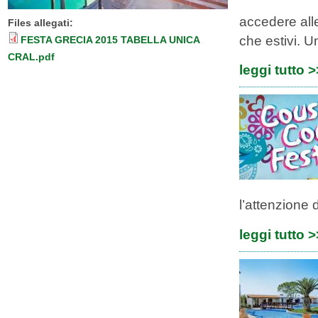
accedere alle
Files allegati:
che estivi. U
FESTA GRECIA 2015 TABELLA UNICA
CRAL.pdf
leggi tutto 
l’attenzione d
leggi tutto 