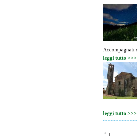
Accompagnati da
leggi tutto >>>
leggi tutto >>>
1