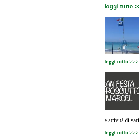
leggi tutto 
leggi tutto >>>
e attività di var
leggi tutto >>>